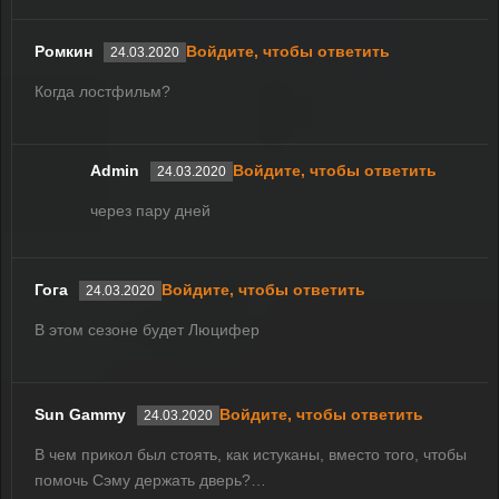
Ромкин
Войдите, чтобы ответить
24.03.2020
Когда лостфильм?
Admin
Войдите, чтобы ответить
24.03.2020
через пару дней
Гога
Войдите, чтобы ответить
24.03.2020
В этом сезоне будет Люцифер
Sun Gammy
Войдите, чтобы ответить
24.03.2020
В чем прикол был стоять, как истуканы, вместо того, чтобы
помочь Сэму держать дверь?…