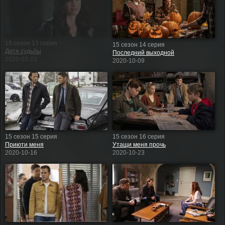
15 сезон 13 серия
15 сезон 14 серия
Дитя судьбы
Последний выходной
2020-03-23
2020-10-09
15 сезон 15 серия
15 сезон 16 серия
Приюти меня
Утащи меня прочь
2020-10-16
2020-10-23