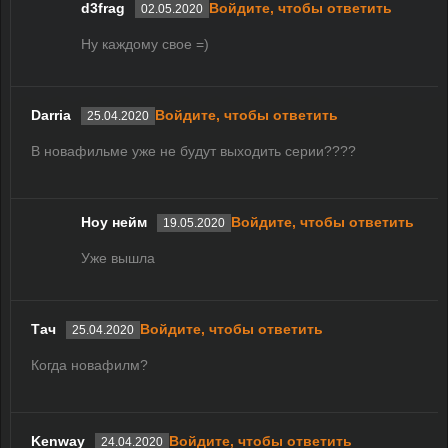
d3frag
Войдите, чтобы ответить
02.05.2020
Ну каждому свое =)
Darria
Войдите, чтобы ответить
25.04.2020
В новафильме уже не будут выходить серии????
Ноу нейм
Войдите, чтобы ответить
19.05.2020
Уже вышла
Тач
Войдите, чтобы ответить
25.04.2020
Когда новафилм?
Kenway
Войдите, чтобы ответить
24.04.2020