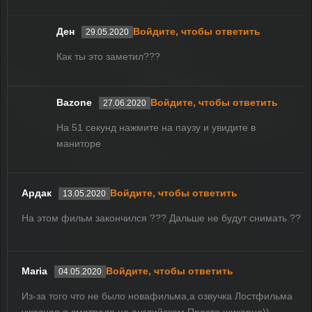
Ден
Войдите, чтобы ответить
29.05.2020
Как ты это заметил???
Bazone
Войдите, чтобы ответить
27.06.2020
На 51 секунд нажмите на паузу и увидите в
маниторе
Ардак
Войдите, чтобы ответить
13.05.2020
На этом фильм закончился ??? Дальше не будут снимать ??
Maria
Войдите, чтобы ответить
04.05.2020
Из-за того что не было новафильма,а озвучка Лостфильма