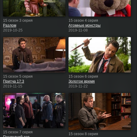
15 сезон 3 серия
15 сезон 4 серия
Разлом
Атомные монстры
2019-10-25
2019-11-08
15 сезон 5 серия
15 сезон 6 серия
Притча 17:3
Золотое время
2019-11-15
2019-11-22
15 сезон 7 серия
15 сезон 8 серия