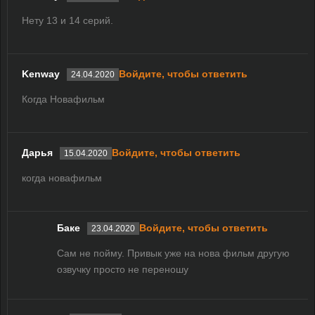
Нету 13 и 14 серий.
Kenway
Войдите, чтобы ответить
24.04.2020
Когда Новафильм
Дарья
Войдите, чтобы ответить
15.04.2020
когда новафильм
Баке
Войдите, чтобы ответить
23.04.2020
Сам не пойму. Привык уже на нова фильм другую
озвучку просто не переношу