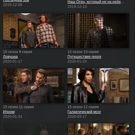
Последний зов
Наш Отец, который не на небесах
2019-12-06
2019-12-13
15 сезон 9 серия
15 сезон 10 серия
Ловушка
Путешествие героя
2020-01-17
2020-01-24
15 сезон 11 серия
15 сезон 12 серия
Игроки
Галактический мозг
2020-01-31
2020-03-17