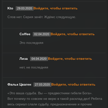
Kto
Войдите, чтобы ответить
29.03.2020
Слов нет. Серия зачёт. Ждёмс следующую.
Coffee
Войдите, чтобы ответить
02.04.2020
Это последняя
Лиза
Войдите, чтобы ответить
04.04.2020
нет, не последняя
Фальк Цваген
Войдите, чтобы ответить
27.03.2020
«Это ваша судьба. Вы — предвестники гибели Бога».
Вот почему-то совсем не верю в такой расклад дел! Ребята
весь сериал слали судьбу, предназначение и прочие