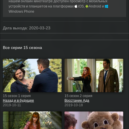
нашем онлайн кинотеатре доступен просмотр с мобильных
устройств и планшетов на платформах
iOS,
Android и
Windows Phone
Дата выхода:
2020-03-23
Все серии 15 сезона
15 сезон 1 серия
15 сезон 2 серия
Назад и в будущее
Восстание Ада
2019-10-11
2019-10-18