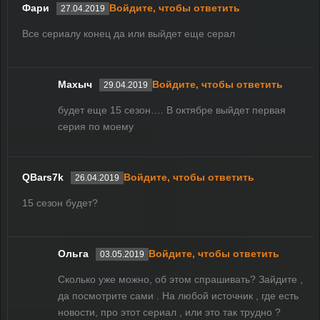
Фари
Войдите, чтобы ответить
27.04.2019
Все сериалу конец да или выйдет еще серал
Махыч
Войдите, чтобы ответить
29.04.2019
будет еще 15 сезон…. В октябре выйдет первая
серия по моему
QBars7k
Войдите, чтобы ответить
26.04.2019
15 сезон будет?
Ольга
Войдите, чтобы ответить
03.05.2019
Сколько уже можно, об этом спрашивать? Зайдите ,
да посмотрите сами . На любой источник , где есть
новости, про этот сериал , или это так трудно ?