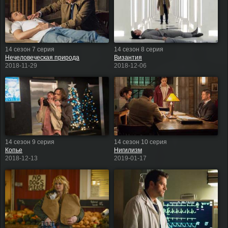
14 сезон 7 серия
14 сезон 8 серия
Нечеловеческая природа
Византия
2018-11-29
2018-12-06
14 сезон 9 серия
14 сезон 10 серия
Копье
Нигилизм
2018-12-13
2019-01-17