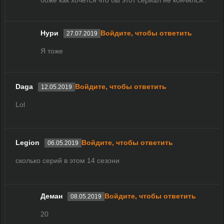
боже как хочется что бы этот сериал не кончялся.
Нури
Войдите, чтобы ответить
27.07.2019
Я тоже
Daga
Войдите, чтобы ответить
12.05.2019
Lol
Legion
Войдите, чтобы ответить
06.05.2019
сколько серий в этом 14 сезони
Деман
Войдите, чтобы ответить
08.05.2019
20