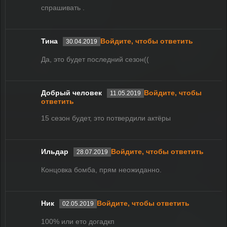
спрашивать .
Тина
Войдите, чтобы ответить
30.04.2019
Да, это будет последний сезон((
Добрый человек
Войдите, чтобы
11.05.2019
ответить
15 сезон будет, это потвердили актёры
Ильдар
Войдите, чтобы ответить
28.07.2019
Концовка бомба, прям неожиданно.
Ник
Войдите, чтобы ответить
02.05.2019
100% или ето догадкп