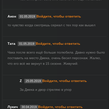
Анон
Войдите, чтобы ответить
01.05.2019
то чувство когда смотришь сериал с тех пор как вышел
Тата
Войдите, чтобы ответить
01.05.2019
Чака после всего ещё больше полюбила. Давно нужно было
поставить на место Джека, очень бесил персонаж. Жалко,
что его всё же вернут в 15 сезоне. Живучий.
Z
Войдите, чтобы ответить
25.05.2019
За Джека и двор стреляю в упор
Лукич
Войдите, чтобы ответить
30.04.2019