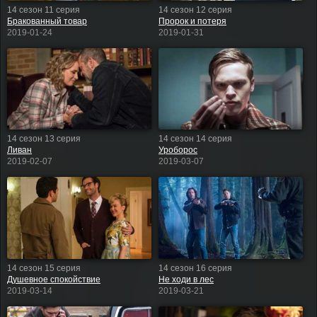
14 сезон 11 серия
14 сезон 12 серия
Бракованный товар
Пророк и потеря
2019-01-24
2019-01-31
14 сезон 13 серия
14 сезон 14 серия
Ливан
Уроборос
2019-02-07
2019-03-07
14 сезон 15 серия
14 сезон 16 серия
Душевное спокойствие
Не ходи в лес
2019-03-14
2019-03-21