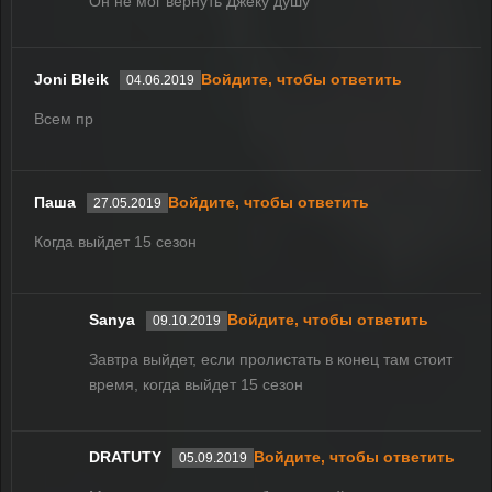
Он не мог вернуть Джеку душу
Joni Bleik
Войдите, чтобы ответить
04.06.2019
Всем пр
Паша
Войдите, чтобы ответить
27.05.2019
Когда выйдет 15 сезон
Sanya
Войдите, чтобы ответить
09.10.2019
Завтра выйдет, если пролистать в конец там стоит
время, когда выйдет 15 сезон
DRATUTY
Войдите, чтобы ответить
05.09.2019