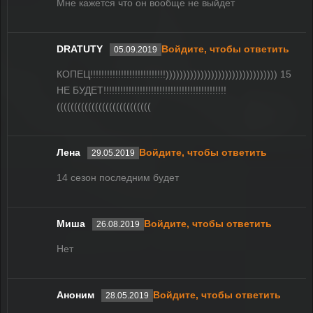
Мне кажется что он вообще не выйдет
DRATUTY
Войдите, чтобы ответить
05.09.2019
КОПЕЦ!!!!!!!!!!!!!!!!!!!!!!!!!!!)))))))))))))))))))))))))))))))) 15
НЕ БУДЕТ!!!!!!!!!!!!!!!!!!!!!!!!!!!!!!!!!!!!!!!!!!!!
(((((((((((((((((((((((((((
Лена
Войдите, чтобы ответить
29.05.2019
14 сезон последним будет
Миша
Войдите, чтобы ответить
26.08.2019
Нет
Аноним
Войдите, чтобы ответить
28.05.2019