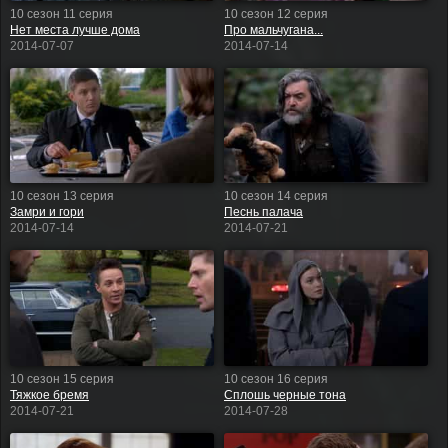
10 сезон 11 серия
10 сезон 12 серия
Нет места лучше дома
Про мальчугана...
2014-07-07
2014-07-14
10 сезон 13 серия
10 сезон 14 серия
Замри и гори
Песнь палача
2014-07-14
2014-07-21
10 сезон 15 серия
10 сезон 16 серия
Тяжкое бремя
Сплошь черные тона
2014-07-21
2014-07-28