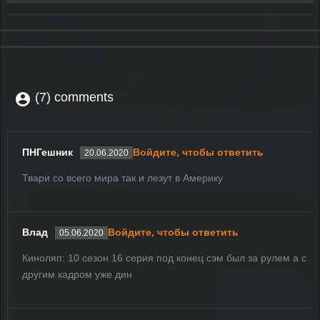
(7) comments
ПНГешник
Войдите, чтобы ответить
20.06.2020
Твари со всего мира так и лезут в Америку
Влад
Войдите, чтобы ответить
05.06.2020
Киноляп: 10 сезон 16 серия под конец сэм был за рулем а с
другим кадром уже дин