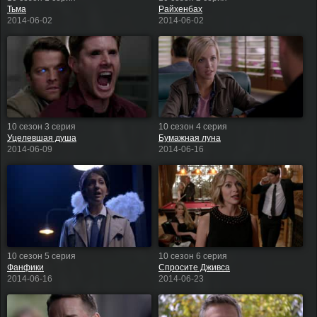
Тьма
Райхенбах
2014-06-02
2014-06-02
10 сезон 3 серия
10 сезон 4 серия
Уцелевшая душа
Бумажная луна
2014-06-09
2014-06-16
10 сезон 5 серия
10 сезон 6 серия
Фанфики
Спросите Дживса
2014-06-16
2014-06-23