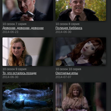
10 сезон 7 серия
10 сезон 8 серия
Девчонки, девчонки, девчонки
Полиция Хиббинга
2014-06-23
2014-06-30
10 сезон 9 серия
10 сезон 10 серия
То, что осталось позади
Охотничьи игры
2014-06-30
2014-07-07