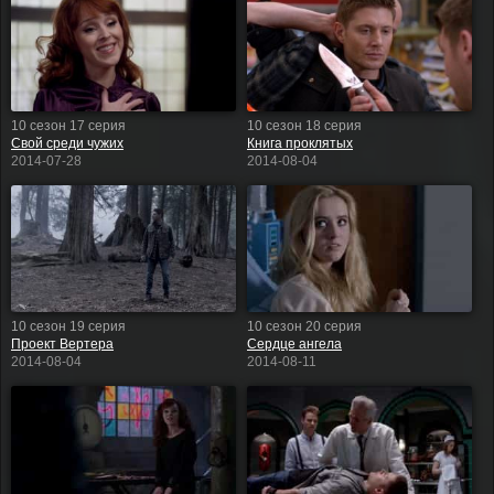
10 сезон 17 серия
10 сезон 18 серия
Свой среди чужих
Книга проклятых
2014-07-28
2014-08-04
10 сезон 19 серия
10 сезон 20 серия
Проект Вертера
Сердце ангела
2014-08-04
2014-08-11