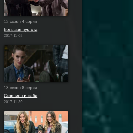
13 сезон 4 серия
Большая пустота
2017-11-02
13 сезон 8 серия
Скорпион и жаба
2017-11-30