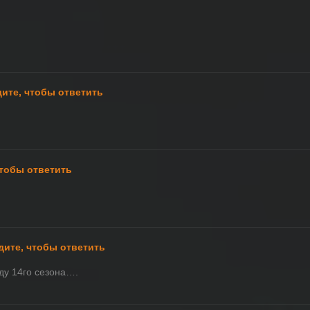
ите, чтобы ответить
чтобы ответить
дите, чтобы ответить
ду 14го сезона….