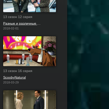
13 сезон 12 серия
Разные и различные злодеи
2018-02-01
13 сезон 16 серия
ScoobyNatural
2018-03-29