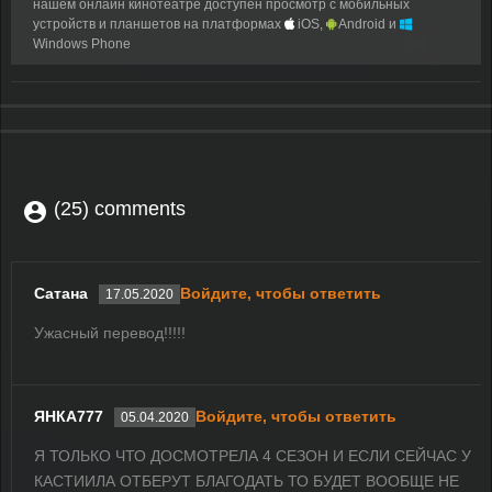
нашем онлайн кинотеатре доступен просмотр с мобильных
устройств и планшетов на платформах
iOS,
Android и
Windows Phone
(25) comments
Сатана
Войдите, чтобы ответить
17.05.2020
Ужасный перевод!!!!!
ЯНКА777
Войдите, чтобы ответить
05.04.2020
Я ТОЛЬКО ЧТО ДОСМОТРЕЛА 4 СЕЗОН И ЕСЛИ СЕЙЧАС У
КАСТИИЛА ОТБЕРУТ БЛАГОДАТЬ ТО БУДЕТ ВООБЩЕ НЕ