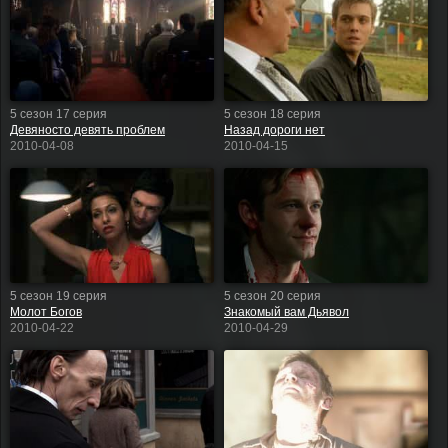
5 сезон 17 серия
5 сезон 18 серия
Девяносто девять проблем
Назад дороги нет
2010-04-08
2010-04-15
5 сезон 19 серия
5 сезон 20 серия
Молот Богов
Знакомый вам Дьявол
2010-04-22
2010-04-29