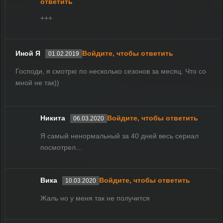
ответить
+++
Иной Я
Войдите, чтобы ответить
01.02.2019
Господи, я смотрю по несколько сезонов за месяц. Что со
мной не так))
Никита
Войдите, чтобы ответить
06.03.2020
Я самый ненормальный за 40 дней весь сериал
посмотрел…
Вика
Войдите, чтобы ответить
10.03.2020
Жаль но у меня так не получится