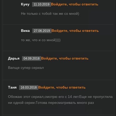
Куеу
Войдите, чтобы ответить
11.10.2019
Не только с тобой так же со мной)
Вика
Войдите, чтобы ответить
27.06.2019
то же, что и со мной))))
Дарья
Войдите, чтобы ответить
04.09.2018
Вапще супер сериал
Таня
Войдите, чтобы ответить
16.03.2018
Обожаю этот сериал,смотрю его с 14 лет.Еще не пропустила
ни одной серии.Готова пересматривать много раз