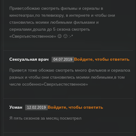
Привет,обожаю смотреть фильмы и сериалы в
кинотеатрах,по телевизору, в интернете и чтобы они
становились моими любимыми фильмами и
сериалами,дошла до 5 сезона смотреть
«Сверхъестественное» 😉 🙂 :-*
Сексуальная врач
Войдите, чтобы ответить
04.07.2019
Привет,я тоже обожаю смотреть много фильмов и сериалоа
разных и чтобы они становились моими любимыми,в том
числе особенно»Сверхъестественное»
Усман
Войдите, чтобы ответить
12.02.2019
Я пять сезонов за месяц посмотрел