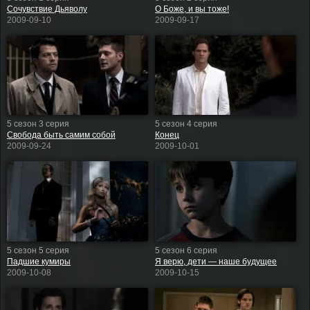
Сочувствие Дьяволу
О Боже, и вы тоже!
2009-09-10
2009-09-17
5 сезон 3 серия
5 сезон 4 серия
Свобода быть самим собой
Конец
2009-09-24
2009-10-01
5 сезон 5 серия
5 сезон 6 серия
Падшие кумиры
Я верю, дети — наше будущее
2009-10-08
2009-10-15