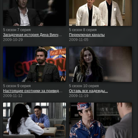
5 сезон 7 серия
5 сезон 8 серия
Загадочная история Дина Винчестера
Переключая каналы
2009-10-29
2009-11-05
5 сезон 9 серия
5 сезон 10 серия
Настоящие охотники за привидениями
Оставь все надежды...
2009-11-12
2009-11-19