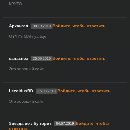
КРУТО
Архангел
Войдите, чтобы ответить
08.10.2019
OYYYY MAI i ya toje
sanasnoz
Войдите, чтобы ответить
26.09.2019
Это хороший сайт
LezoidusRD
Войдите, чтобы ответить
16.08.2019
Это хороший сайт
Звезда во лбу горит
Войдите, чтобы
04.07.2019
ответить