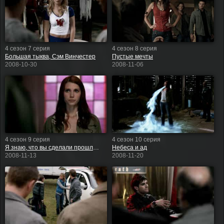
4 сезон 7 серия
4 сезон 8 серия
Большая тыква, Сэм Винчестер
Пустые мечты
2008-10-30
2008-11-06
4 сезон 9 серия
4 сезон 10 серия
Я знаю, что вы сделали прошлым летом
Небеса и ад
2008-11-13
2008-11-20