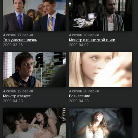
4 сезон 17 серия
4 сезон 18 серия
Эта ужасная жизнь
Монстр в конце этой книги
2009-03-26
2009-04-02
4 сезон 19 серия
4 сезон 20 серия
Монстр атакует
Вознесение
2009-04-23
2009-04-30