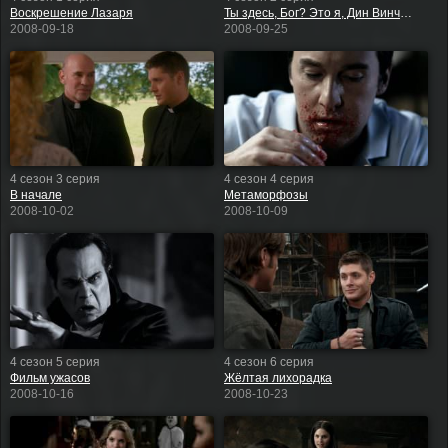
Воскрешение Лазаря
Ты здесь, Бог? Это я, Дин Винчестер
2008-09-18
2008-09-25
4 сезон 3 серия
4 сезон 4 серия
В начале
Метаморфозы
2008-10-02
2008-10-09
4 сезон 5 серия
4 сезон 6 серия
Фильм ужасов
Жёлтая лихорадка
2008-10-16
2008-10-23