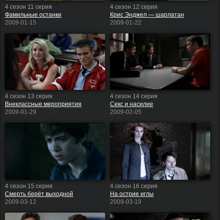
4 сезон 11 серия
4 сезон 12 серия
Фамильные останки
Крис Энджел — шарлатан
2009-01-15
2009-01-22
4 сезон 13 серия
4 сезон 14 серия
Внеклассные мероприятия
Секс и насилие
2009-01-29
2009-02-05
4 сезон 15 серия
4 сезон 16 серия
Смерть берёт выходной
На острие иглы
2009-03-12
2009-03-19