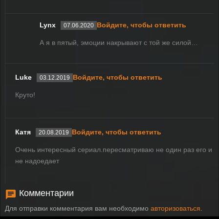
Lynx
Войдите, чтобы ответить
07.06.2020
А я в пятый, эмоции накрывают с той же силой…
Luke
Войдите, чтобы ответить
03.12.2019
Круто!
Катя
Войдите, чтобы ответить
20.08.2019
Очень интересный сериал.пересматриваю не один раз его и
не надоедает
Комментарии
Для отправки комментария вам необходимо
авторизоваться
.