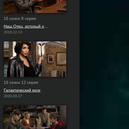
15 сезон 8 серия
Наш Отец, который не на небесах
2019-12-13
15 сезон 12 серия
Галактический мозг
2020-03-17