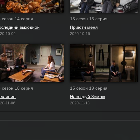
5 сезон 14 серия
15 сезон 15 серия
оследний выходной
Приюти меня
20-10-09
2020-10-16
5 сезон 18 серия
15 сезон 19 серия
тчаяние
Наследуй Землю
20-11-06
2020-11-13