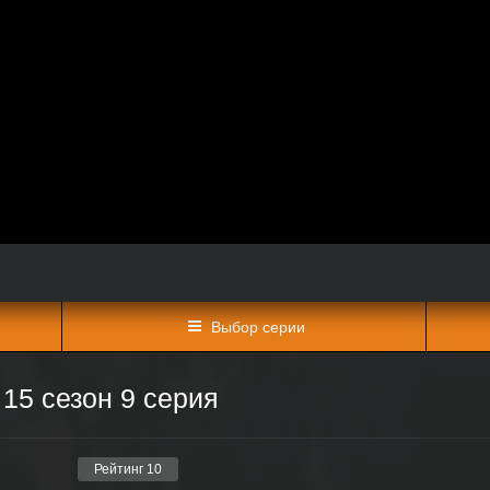
Выбор серии
15 сезон 9 серия
Рейтинг
10