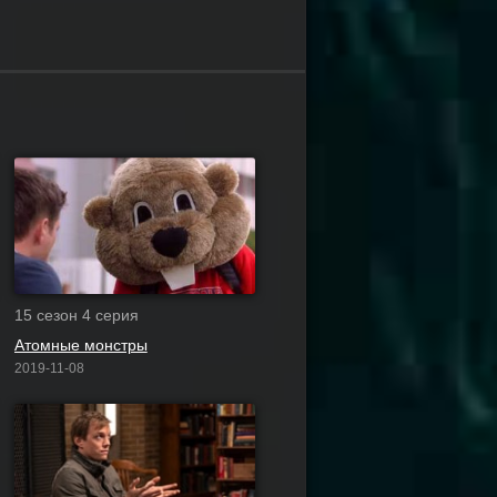
15 сезон 4 серия
Атомные монстры
2019-11-08