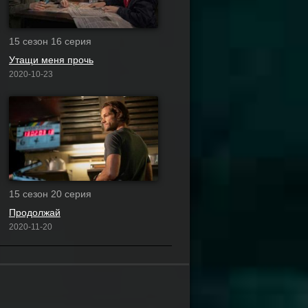
15 сезон 16 серия
Утащи меня прочь
2020-10-23
15 сезон 20 серия
Продолжай
2020-11-20