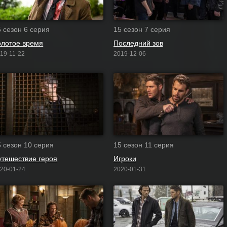
5 сезон 6 серия
15 сезон 7 серия
олотое время
Последний зов
19-11-22
2019-12-06
5 сезон 10 серия
15 сезон 11 серия
утешествие героя
Игроки
20-01-24
2020-01-31