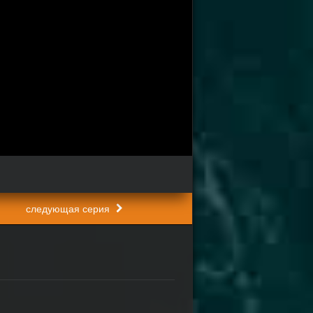
следующая серия