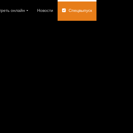
реть онлайн
Новости
Спецвыпуск