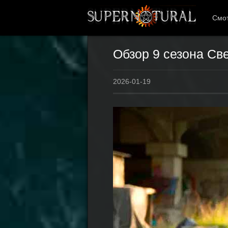
Смот
Обзор 9 сезона Св
2026-01-19