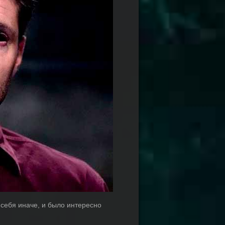
 себя иначе, и было интересно