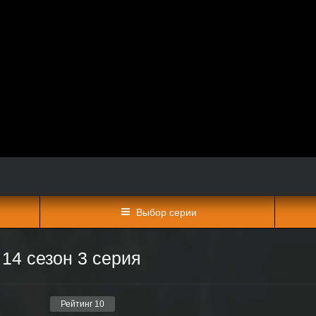
Выбор серии
14 сезон 3 серия
Рейтинг
10