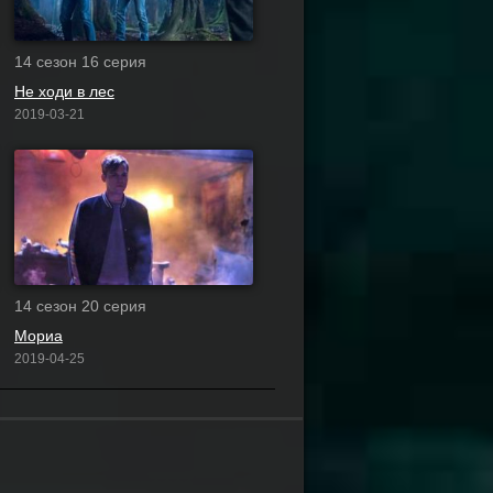
14 сезон 16 серия
Не ходи в лес
2019-03-21
14 сезон 20 серия
Мориа
2019-04-25