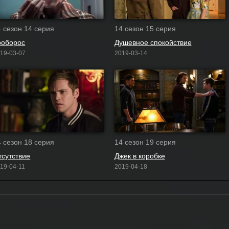
4 сезон 14 серия
14 сезон 15 серия
роборос
Душевное спокойствие
19-03-07
2019-03-14
4 сезон 18 серия
14 сезон 19 серия
тсутствие
Джек в коробке
19-04-11
2019-04-18