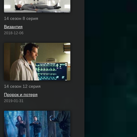
14 сезон 8 серия
Византия
2018-12-06
14 сезон 12 серия
Пророк и потеря
2019-01-31