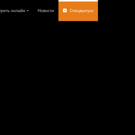
реть онлайн
Новости
Спецвыпуск