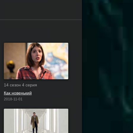
14 сезон 4 серия
Как новенький
2018-11-01