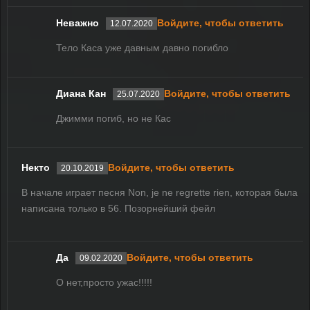
Неважно
Войдите, чтобы ответить
12.07.2020
Тело Каса уже давным давно погибло
Диана Кан
Войдите, чтобы ответить
25.07.2020
Джимми погиб, но не Кас
Некто
Войдите, чтобы ответить
20.10.2019
В начале играет песня Non, je ne regrette rien, которая была
написана только в 56. Позорнейший фейл
Да
Войдите, чтобы ответить
09.02.2020
О нет,просто ужас!!!!!