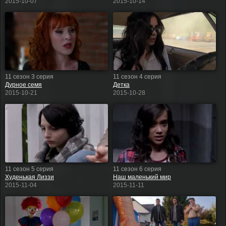
2015-10-07
2015-10-14
11 сезон 3 серия
11 сезон 4 серия
Дурное семя
Детка
2015-10-21
2015-10-28
11 сезон 5 серия
11 сезон 6 серия
Худенькая Лиззи
Наш маленький мир
2015-11-04
2015-11-11