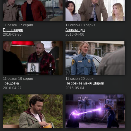
11 сезон 17 серия
11 сезон 18 серия
Провокация
Ангелы ада
2016-03-30
2016-04-06
11 сезон 19 серия
11 сезон 20 серия
Трещотка
Не зовите меня Ширли
2016-04-27
2016-05-04