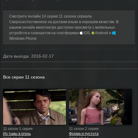
Смотрите онлайн 14 серию 11 сезона сериала
Сверхъестественное на русском языке в хорошем качестве. В
нашем онлайн кинотеатре доступен просмотр с мобильных
устройств и планшетов на платформах
iOS,
Android и
Windows Phone
Дата выхода:
2016-02-17
Все серии 11 сезона
11 сезон 1 серия
11 сезон 2 серия
Из тьмы в огонь
Форма и пустота