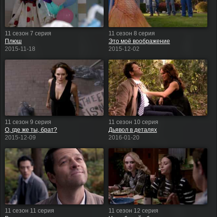
11 сезон 7 серия
11 сезон 8 серия
Плюш
Это моё воображение
2015-11-18
2015-12-02
11 сезон 9 серия
11 сезон 10 серия
О, где же ты, брат?
Дьявол в деталях
2015-12-09
2016-01-20
11 сезон 11 серия
11 сезон 12 серия