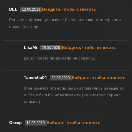
DLL
Войдите, чтобы ответить
12.06.2019
Раньше о просвещенных не было ни слова, а теперь они
прям по всюду
LisaMi
Войдите, чтобы ответить
25.03.2020
да их просто придумали не сразу хд
Tamosha04
Войдите, чтобы ответить
22.06.2019
Мне кажется что если бы они появились раньше то
и Кольт был бы их человеком (не смотрел сериал
дальше)
Оскар
Войдите, чтобы ответить
13.05.2019