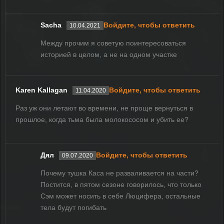
Sacha
Войдите, чтобы ответить
10.04.2021
Между прочим я советую поинтересоваться
историей в целом, а не на одном участке
Karen Kallagan
Войдите, чтобы ответить
11.04.2020
Раз уж они летают во времени, не проще вернуться в
прошлое, когда тьма была молокососом и убить ее?
Дял
Войдите, чтобы ответить
09.07.2020
Почему тушка Каса не разваливается на части?
Постится, в пятом сезоне говорилось, что только
Сэм может носить в себе Люцифера, остальные
тела будут погибать