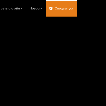
реть онлайн
Новости
Спецвыпуск