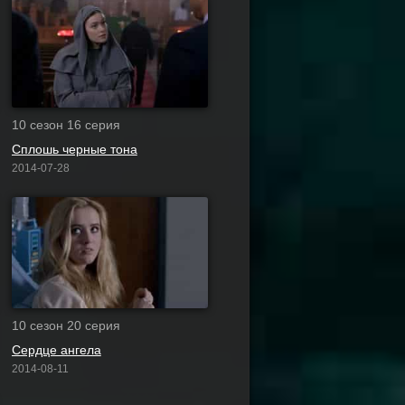
10 сезон 16 серия
Сплошь черные тона
2014-07-28
10 сезон 20 серия
Сердце ангела
2014-08-11