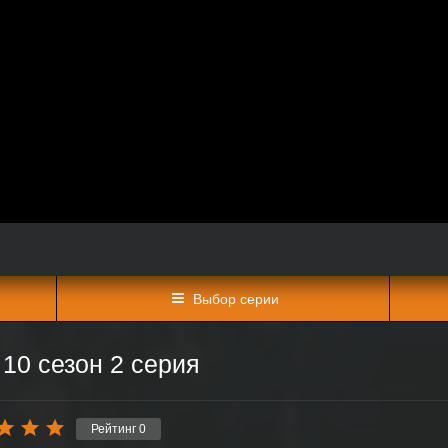
Выбор серии
10 сезон 2 серия
Рейтинг
0