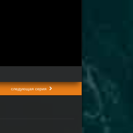
следующая серия