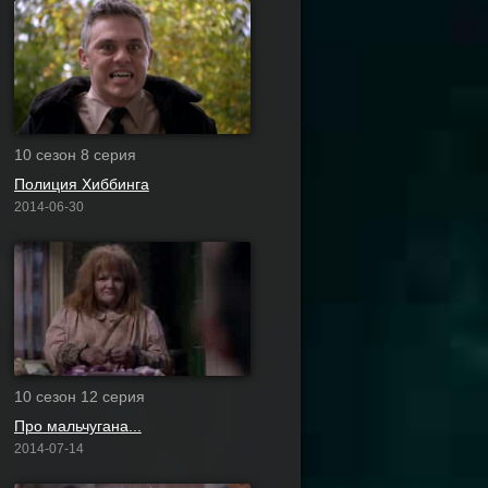
10 сезон 8 серия
Полиция Хиббинга
2014-06-30
10 сезон 12 серия
Про мальчугана...
2014-07-14