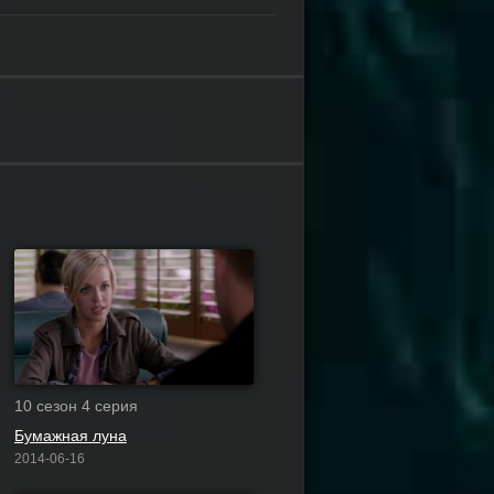
10 сезон 4 серия
Бумажная луна
2014-06-16