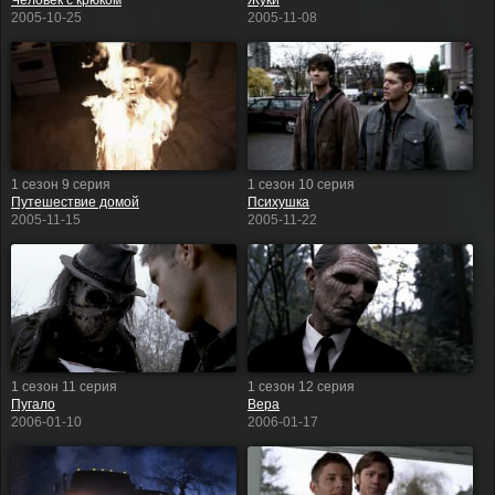
Человек с крюком
Жуки
2005-10-25
2005-11-08
1 сезон 9 серия
1 сезон 10 серия
Путешествие домой
Психушка
2005-11-15
2005-11-22
1 сезон 11 серия
1 сезон 12 серия
Пугало
Вера
2006-01-10
2006-01-17