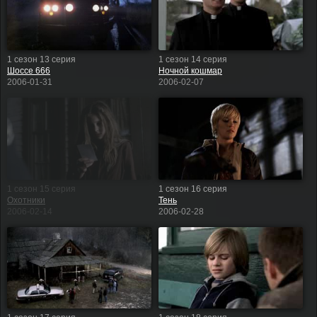
1 сезон 13 серия
1 сезон 14 серия
Шоссе 666
Ночной кошмар
2006-01-31
2006-02-07
1 сезон 15 серия
1 сезон 16 серия
Охотники
Тень
2006-02-14
2006-02-28