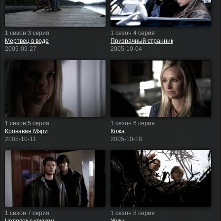
1 сезон 3 серия
1 сезон 4 серия
Мертвец в воде
Призрачный странник
2005-09-27
2005-10-04
1 сезон 5 серия
1 сезон 6 серия
Кровавая Мэри
Кожа
2005-10-11
2005-10-18
1 сезон 7 серия
1 сезон 8 серия