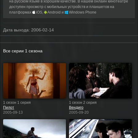
на русском языке в хорошем качестве. В нашем онлайн кинотеатре
доступен просмотр с мобильных устройств и планшетов на
платформах
iOS,
Android и
Windows Phone
Дата выхода:
2006-02-14
Все серии 1 сезона
1 сезон 1 серия
1 сезон 2 серия
Пилот
Вендиго
2005-09-13
2005-09-20