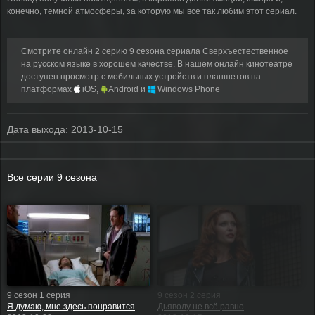
конечно, тёмной атмосферы, за которую мы все так любим этот сериал.
Смотрите онлайн 2 серию 9 сезона сериала Сверхъестественное
на русском языке в хорошем качестве. В нашем онлайн кинотеатре
доступен просмотр с мобильных устройств и планшетов на
платформах
iOS,
Android и
Windows Phone
Дата выхода:
2013-10-15
Все серии 9 сезона
9 сезон 1 серия
9 сезон 2 серия
Я думаю, мне здесь понравится
Дьяволу не всё равно