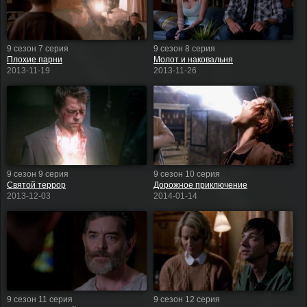
9 сезон 7 серия
9 сезон 8 серия
Плохие парни
Молот и наковальня
2013-11-19
2013-11-26
9 сезон 9 серия
9 сезон 10 серия
Святой террор
Дорожное приключение
2013-12-03
2014-01-14
9 сезон 11 серия
9 сезон 12 серия