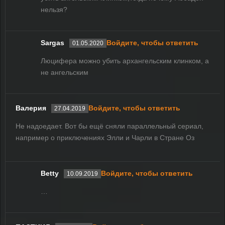
нельзя?
Sargas
Войдите, чтобы ответить
01.05.2020
Люцифера можно убить архангельским клинком, а
не ангельским
Валерия
Войдите, чтобы ответить
27.04.2019
Не надоедает. Вот бы ещё сняли параллельный сериал,
например о приключениях Элли и Чарли в Стране Оз
Betty
Войдите, чтобы ответить
10.09.2019
…