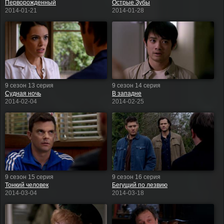
Перворожденный
Острые Зубы
2014-01-21
2014-01-28
9 сезон 13 серия
9 сезон 14 серия
Судная ночь
В западне
2014-02-04
2014-02-25
9 сезон 15 серия
9 сезон 16 серия
Тонкий человек
Бегущий по лезвию
2014-03-04
2014-03-18