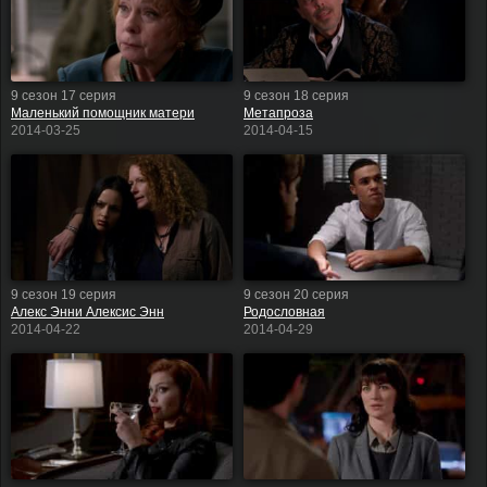
9 сезон 17 серия
9 сезон 18 серия
Маленький помощник матери
Метапроза
2014-03-25
2014-04-15
9 сезон 19 серия
9 сезон 20 серия
Алекс Энни Алексис Энн
Родословная
2014-04-22
2014-04-29