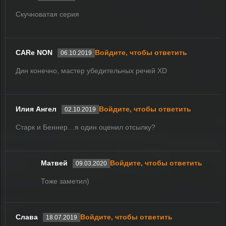
Скучноватая серия
CARe NON
Войдите, чтобы ответить
06.10.2019
Дин конечно, мастер убедительных речей XD
Илия Ангел
Войдите, чтобы ответить
02.10.2019
Старк и Беннер…я один оценил отсылку?
Матвей
Войдите, чтобы ответить
09.03.2020
Тоже заметил)
Слава
Войдите, чтобы ответить
18.07.2019