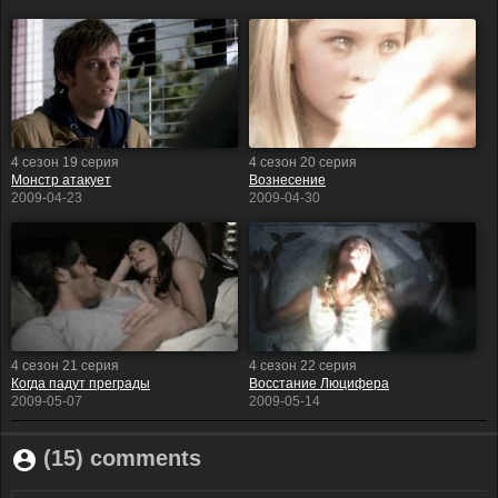
4 сезон 19 серия
4 сезон 20 серия
Монстр атакует
Вознесение
2009-04-23
2009-04-30
4 сезон 21 серия
4 сезон 22 серия
Когда падут преграды
Восстание Люцифера
2009-05-07
2009-05-14
(15) comments