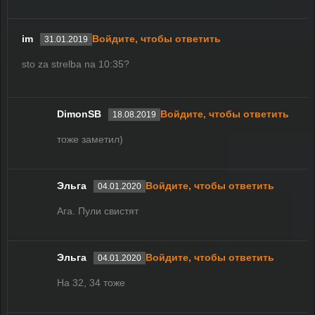
im
Войдите, чтобы ответить
31.01.2019
sto za strelba na 10:35?
DimonSB
Войдите, чтобы ответить
18.08.2019
тоже заметил)
Эльга
Войдите, чтобы ответить
04.01.2020
Ага. Пули свистят
Эльга
Войдите, чтобы ответить
04.01.2020
На 32, 34 тоже