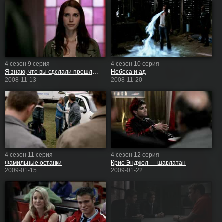
4 сезон 9 серия
4 сезон 10 серия
Я знаю, что вы сделали прошлым летом
Небеса и ад
2008-11-13
2008-11-20
4 сезон 11 серия
4 сезон 12 серия
Фамильные останки
Крис Энджел — шарлатан
2009-01-15
2009-01-22